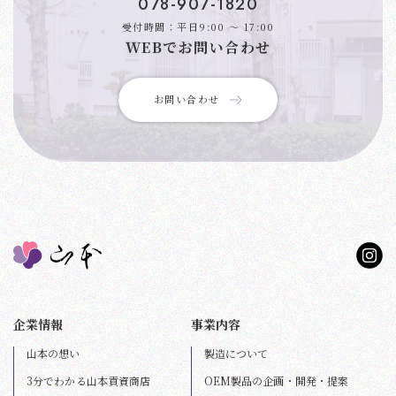
078-907-1820
受付時間：平日9:00 〜 17:00
WEBでお問い合わせ
お問い合わせ
企業情報
事業内容
山本の想い
製造について
3分でわかる山本貢資商店
OEM製品の企画・開発・提案