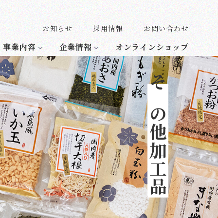
お知らせ
採用情報
お問い合わせ
事業内容
企業情報
オンラインショップ
その他加工品