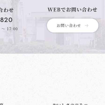
WEBでお問い合わせ
合わせ
1820
お問い合わせ
〜 17:00