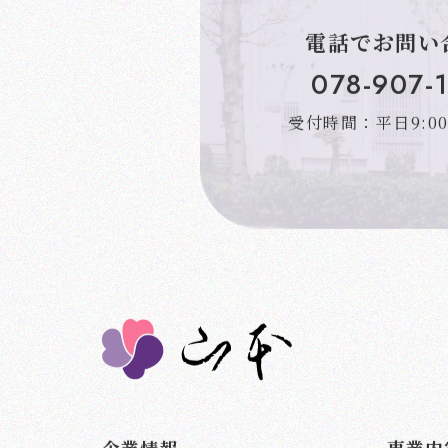
電話でお問い
078-907-
受付時間：平日9:00 