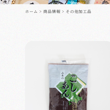
ホーム
>
商品情報
>
その他加工品