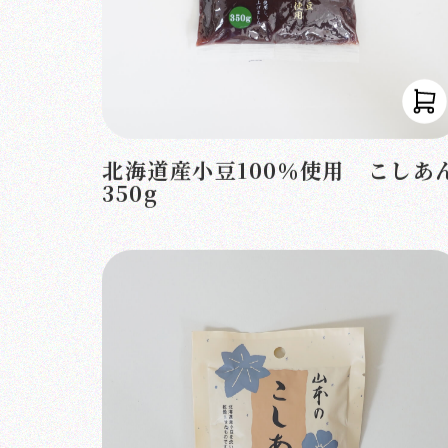
北海道産小豆100％使用 こしあ
350g