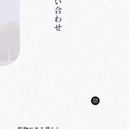
お問い合わせ
Contact