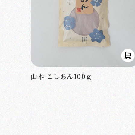
山本 こしあん100ｇ