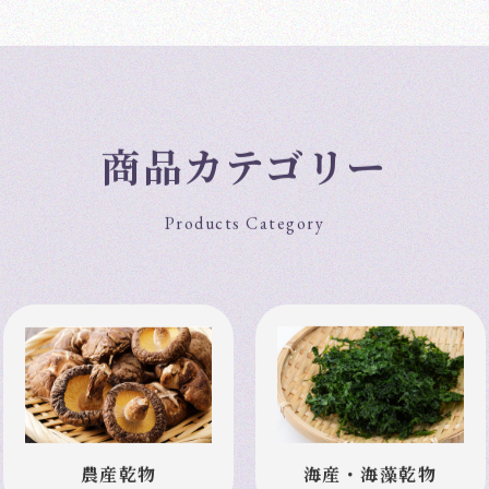
商品カテゴリー
Products Category